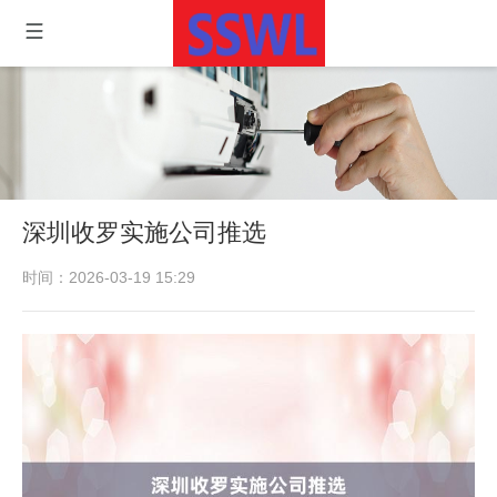
深圳收罗实施公司推选
时间：2026-03-19 15:29